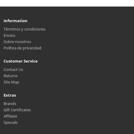
Information
Términos y condiciones
Envios
Sobre nosotros
Política de privacidad
Customer Service
Contact Us
Returns
Site Map
Extras
Brands
Gift Certificates
Affiliate
Specials